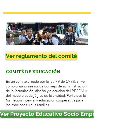
Ver reglamento del comité
COMITÉ DE EDUCACIÓN
Es un comité creado por la ley 79 de 1988, sirve
como órgano asesor de consejo de administración
de la formulación, diseño y ejecución del PESEM y
del modelo pedagógico de la entidad. Fortalece la
formación integral y educación cooperativa para
los asociados y sus familias
.
Ver Proyecto Educativo Socio Empresarial. P.E.S.E