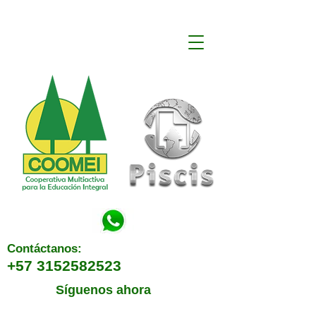
Contáctanos:
+57 3152582523
Síguenos ahora