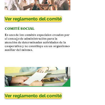
Ver reglamento del comité
COMITÉ SOCIAL
Es uno de los comités especiales creados por
el concejo de administración para la
atención de determinadas actividades de la
cooperativa y se constituye en un organismo
auxiliar del mismo.
Ver reglamento del comité