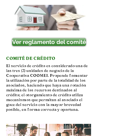
Ver reglamento del comité
COMITÉ DE CRÉDITO
El servicio de crédito es considerado una de
las tres (3) unidades de negocio de la
Cooperativa COOMEI. Propende fomentar
la utilización por parte de la totalidad de los
asociados, haciendo que haya una rotación
máxima de los recursos destinados al
crédito; el otorgamiento de crédito utiliza
mecanismos que permitan al asociado el
goce del servicio con la mayor brevedad
posible, en forma correcta y oportuna.