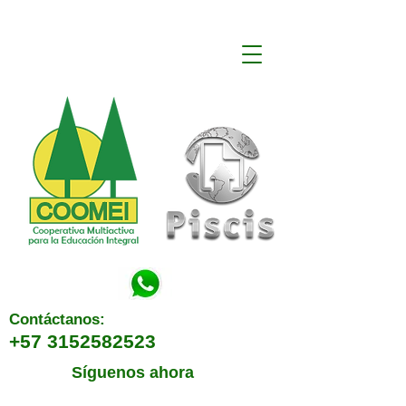
Contáctanos:
+57 3152582523
Síguenos ahora