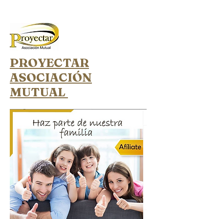
PROYECTAR
ASOCIACIÓN
MUTUAL