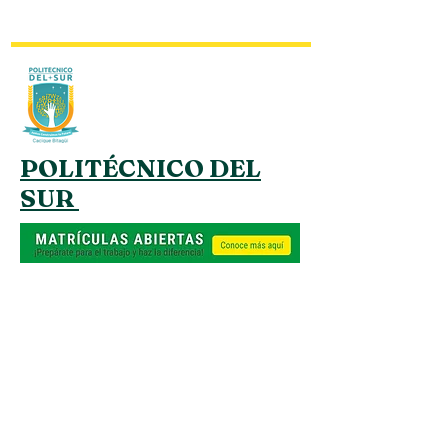
POLITÉCNICO DEL
SUR