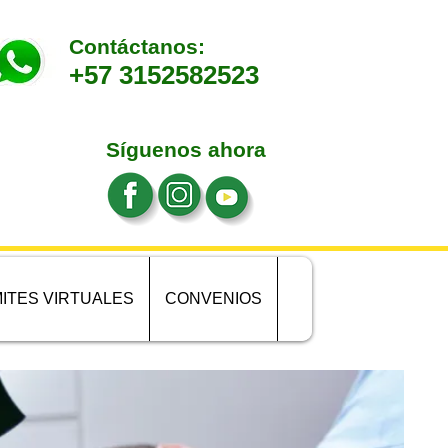
Contáctanos:
+57 3152582523
Síguenos ahora
ITES VIRTUALES
CONVENIOS