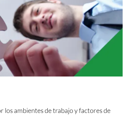
r los ambientes de trabajo y factores de