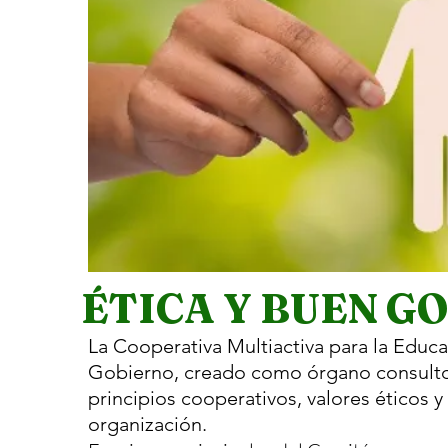
ÉTICA Y BUEN G
La Cooperativa Multiactiva para la Edu
Gobierno, creado como órgano consultor 
principios cooperativos, valores éticos y
organización.