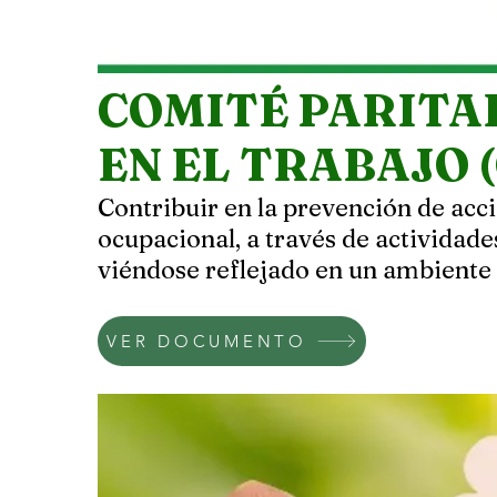
COMITÉ PARITA
EN EL TRABAJO 
Contribuir en la prevención de acc
ocupacional, a través de actividades
viéndose reflejado en un ambiente
VER DOCUMENTO