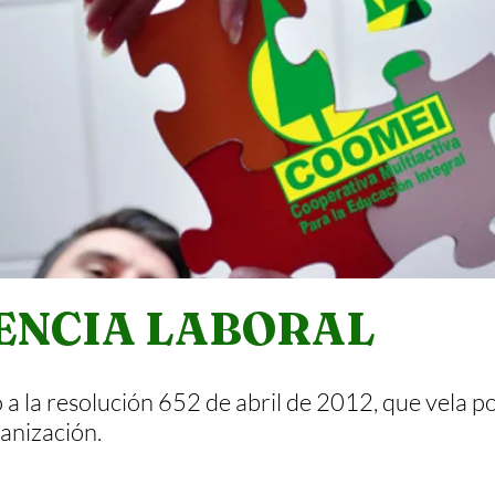
ENCIA LABORAL
a la resolución 652 de abril de 2012, que vela po
ganización.