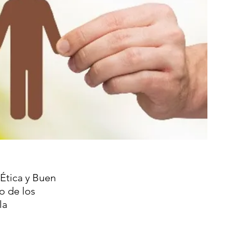
Ética y Buen
o de los
la