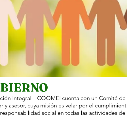
OBIERNO
cación Integral – COOMEI cuenta con un Comité de 
y asesor, cuya misión es velar por el cumplimient
 responsabilidad social en todas las actividades de 