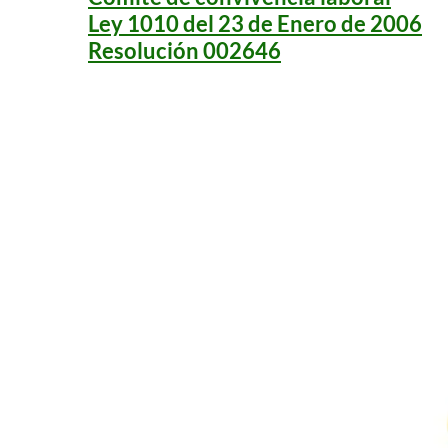
Ley 1010 del 23 de Enero de 2006
Resolución 002646