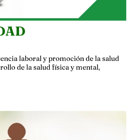
IDAD
encia laboral y promoción de la salud
ollo de la salud física y mental,