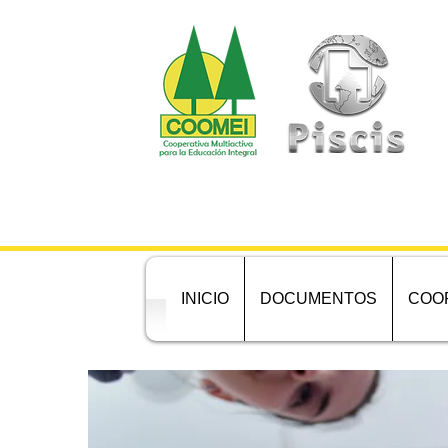
INICIO
DOCUMENTOS
COO