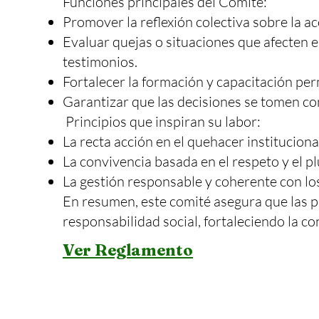
Funciones principales del Comité:
Promover la reflexión colectiva sobre la ac
Evaluar quejas o situaciones que afecten e
testimonios.
Fortalecer la formación y capacitación pe
Garantizar que las decisiones se tomen co
Principios que inspiran su labor:
La recta acción en el quehacer instituciona
La convivencia basada en el respeto y el p
La gestión responsable y coherente con lo
En resumen, este comité asegura que las 
responsabilidad social, fortaleciendo la c
Ver Reglamento