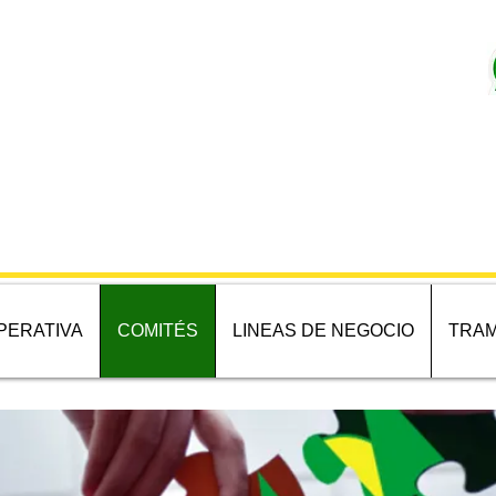
PERATIVA
COMITÉS
LINEAS DE NEGOCIO
TRAM