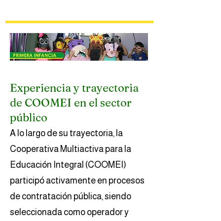
Experiencia y trayectoria
de COOMEI en el sector
público
A lo largo de su trayectoria, la
Cooperativa Multiactiva para la
Educación Integral (COOMEI)
participó activamente en procesos
de contratación pública, siendo
seleccionada como operador y