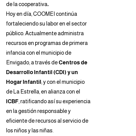
.
de la cooperativa
Hoy en día, COOMEI continúa
fortaleciendo su labor en el sector
público. Actualmente administra
recursos en programas de primera
infancia con el municipio de
Envigado, a través de
Centros de
Desarrollo Infantil (CDI) y un
Hogar Infantil
; y con el municipio
de La Estrella, en alianza con el
ICBF
, ratificando así su experiencia
en la gestión responsable y
eficiente de recursos al servicio de
los niños y las niñas.