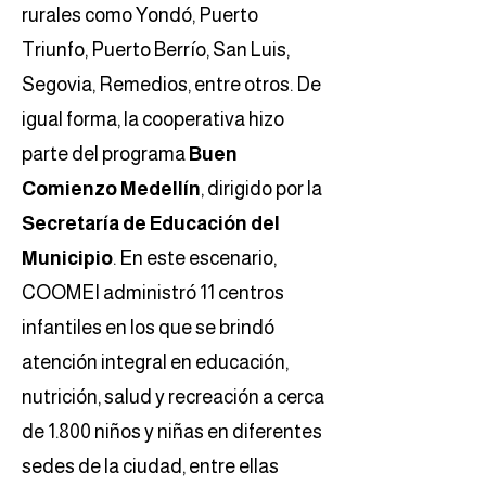
rurales como Yondó, Puerto
Triunfo, Puerto Berrío, San Luis,
Segovia, Remedios, entre otros.
De
igual forma, la cooperativa hizo
parte del programa
Buen
Comienzo Medellín
, dirigido por la
Secretaría de Educación del
Municipio
. En este escenario,
COOMEI administró 11 centros
infantiles en los que se brindó
atención integral en educación,
nutrición, salud y recreación a cerca
de 1.800 niños y niñas en diferentes
sedes de la ciudad, entre ellas