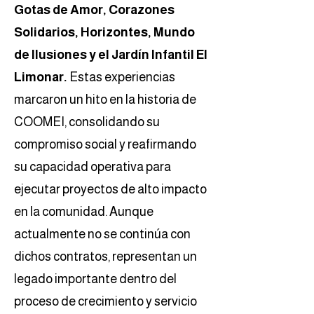
Gotas de Amor, Corazones
Solidarios, Horizontes, Mundo
de Ilusiones y el Jardín Infantil El
Limonar.
Estas experiencias
marcaron un hito en la historia de
COOMEI, consolidando su
compromiso social y reafirmando
su capacidad operativa para
ejecutar proyectos de alto impacto
en la comunidad. Aunque
actualmente no se continúa con
dichos contratos, representan un
legado importante dentro del
proceso de crecimiento y servicio