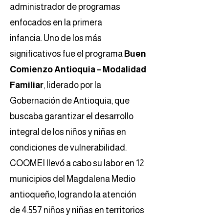
administrador de programas
enfocados en la primera
infancia.
Uno de los más
significativos fue el programa
Buen
Comienzo Antioquia – Modalidad
Familiar
, liderado por la
Gobernación de Antioquia, que
buscaba garantizar el desarrollo
integral de los niños y niñas en
condiciones de vulnerabilidad.
COOMEI llevó a cabo su labor en 12
municipios del Magdalena Medio
antioqueño, logrando la atención
de 4.557 niños y niñas en territorios