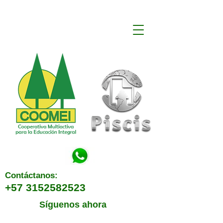
Contáctanos:
+57 3152582523
Síguenos ahora